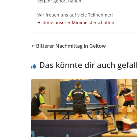
Vorjahr gehört haben.
Wir freuen uns auf viele Teilnehmer!
Historie unserer Minimeisterschaften
Bitterer Nachmittag in Geltow
Das könnte dir auch gefal