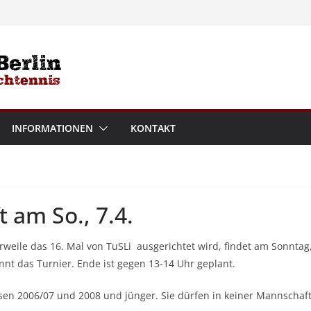
INFORMATIONEN
KONTAKT
 am So., 7.4.
rweile das 16. Mal von TuSLi ausgerichtet wird, findet am Sonntag,
nnt das Turnier. Ende ist gegen 13-14 Uhr geplant.
ssen 2006/07 und 2008 und jünger. Sie dürfen in keiner Mannschaft