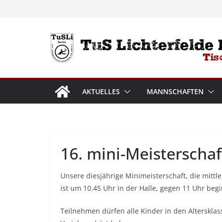
Zum
Inhalt
springen
AKTUELLES
MANNSCHAFTEN
16. mini-Meisterschaft
Unsere diesjährige Minimeisterschaft, die mittle
ist um 10.45 Uhr in der Halle, gegen 11 Uhr begi
Teilnehmen dürfen alle Kinder in den Alterskla