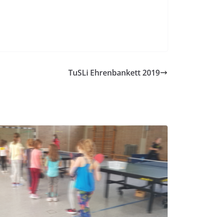
TuSLi Ehrenbankett 2019