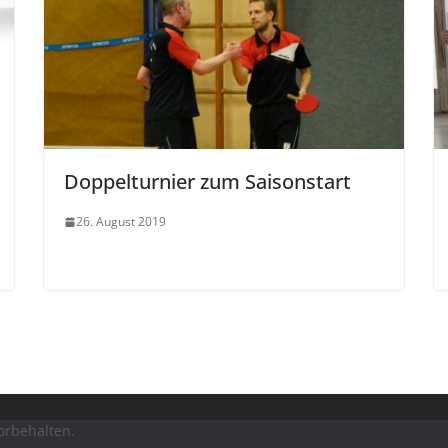
Doppelturnier zum Saisonstart
26. August 2019
vorbehalten.