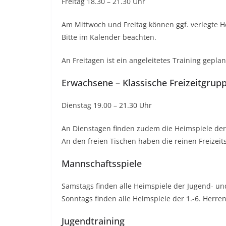
Freitag 18.30 – 21.30 Uhr
Am Mittwoch und Freitag können ggf. verlegte H
Bitte im Kalender beachten.
An Freitagen ist ein angeleitetes Training geplan
Erwachsene – Klassische Freizeitgrup
Dienstag 19.00 – 21.30 Uhr
An Dienstagen finden zudem die Heimspiele der 
An den freien Tischen haben die reinen Freizeit
Mannschaftsspiele
Samstags finden alle Heimspiele der Jugend- un
Sonntags finden alle Heimspiele der 1.-6. Herren 
Jugendtraining