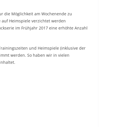
nur die Möglichkeit am Wochenende zu
e auf Heimspiele verzichtet werden
ckserie im Frühjahr 2017 eine erhöhte Anzahl
rainingszeiten und Heimspiele (inklusive der
timmt werden. So haben wir in vielen
nhaltet.