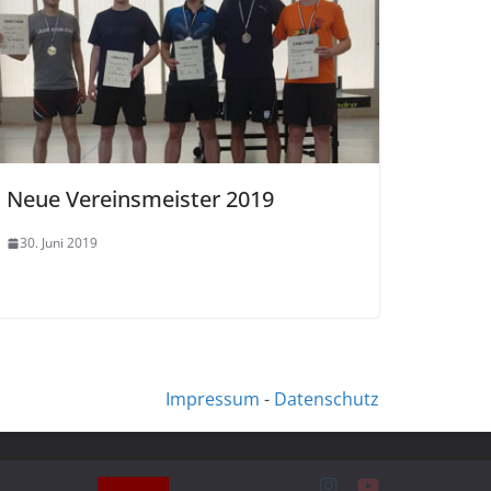
Neue Vereinsmeister 2019
30. Juni 2019
Impressum
-
Datenschutz