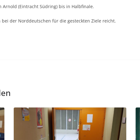
 Arnold (Eintracht Südring) bis in Halbfinale.
bei der Norddeutschen für die gesteckten Ziele reicht.
len