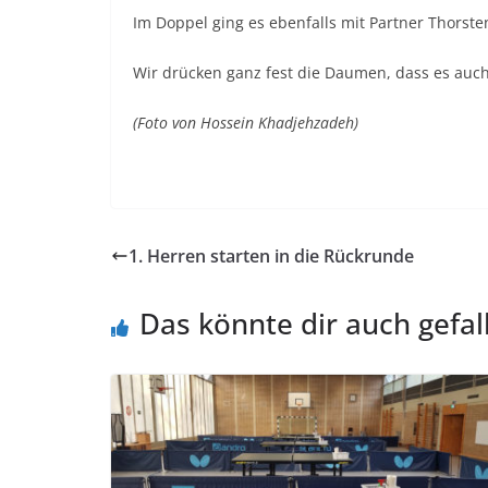
Im Doppel ging es ebenfalls mit Partner Thorsten
Wir drücken ganz fest die Daumen, dass es auch 
(Foto von Hossein Khadjehzadeh)
1. Herren starten in die Rückrunde
Das könnte dir auch gefal