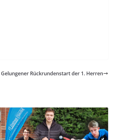
Gelungener Rückrundenstart der 1. Herren