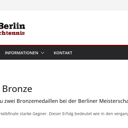
INFORMATIONEN
KONTAKT
 Bronze
 zwei Bronzemedaillen bei der Berliner Meisterscha
lbfinale starke Gegner. Dieser Erfolg bedeutet wie in den vergan