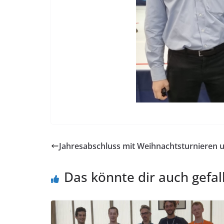
Jahresabschluss mit Weihnachtsturnieren u
Das könnte dir auch gefal