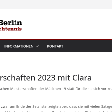
INFORMATIONEN
KONTAKT
schaften 2023 mit Clara
en Meisterschaften der Mädchen 19 statt für die sie sich vor kn
zwar am Ende der Setzliste, zeigte aber, dass sie mit vielen Satzg