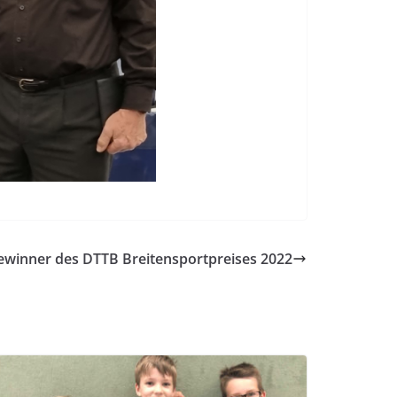
ewinner des DTTB Breitensportpreises 2022