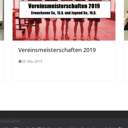
Vereinsmeisterschaften 2019
20. Mai 2019
vorbehalten.