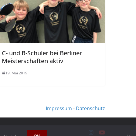
C- und B-Schüler bei Berliner
Meisterschaften aktiv
19. Mai 2019
Impressum
-
Datenschutz