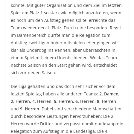
konnte. Mit guter Organisation und dem Ziel im letzten
Spiel um Platz 1 so stark wie möglich anzutreten, wenn
es noch um den Aufstieg gehen sollte, erreichte das
Team wieder den 1. Platz. Durch eine besondere Regel
im Damenbereich durfte man die Relegation zum
Aufstieg zwei Ligen höher mitspielen. Hier gingen wir
klar als Underdog ins Rennen, aber überraschten in
einem Spiel mit einem Unentschieden. Wo das Team
nächste Saison an den Start gehen wird, entscheidet
sich zur neuen Saison.
Die Liga gehalten und das doch sehr sicher vor dem
letzten Spieltag haben alle anderen Teams:
2. Damen,
2. Herren, 4. Herren, 5. Herren, 6. Herren, 8. Herren
und
9. Herren
. Dabei sind verschiedene Mannschaften
durch besondere Leistungen hervorzuheben: Die 2.
Herren wurde Dritter und verpasst damit nur knapp die
Relegation zum Aufstieg in die Landesliga. Die 4.