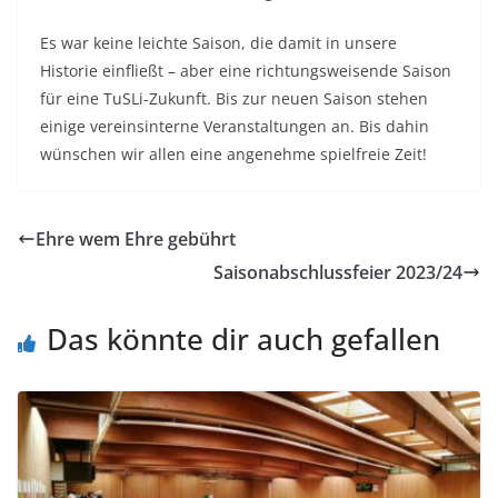
Es war keine leichte Saison, die damit in unsere
Historie einfließt – aber eine richtungsweisende Saison
für eine TuSLi-Zukunft. Bis zur neuen Saison stehen
einige vereinsinterne Veranstaltungen an. Bis dahin
wünschen wir allen eine angenehme spielfreie Zeit!
Ehre wem Ehre gebührt
Saisonabschlussfeier 2023/24
Das könnte dir auch gefallen