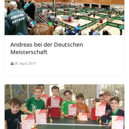
Andreas bei der Deutschen
Meisterschaft
29. April 2017