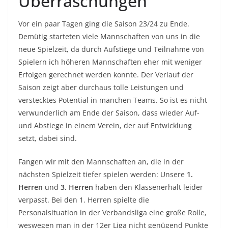
Überraschungen
Vor ein paar Tagen ging die Saison 23/24 zu Ende.
Demütig starteten viele Mannschaften von uns in die
neue Spielzeit, da durch Aufstiege und Teilnahme von
Spielern ich höheren Mannschaften eher mit weniger
Erfolgen gerechnet werden konnte. Der Verlauf der
Saison zeigt aber durchaus tolle Leistungen und
verstecktes Potential in manchen Teams. So ist es nicht
verwunderlich am Ende der Saison, dass wieder Auf-
und Abstiege in einem Verein, der auf Entwicklung
setzt, dabei sind.
Fangen wir mit den Mannschaften an, die in der
nächsten Spielzeit tiefer spielen werden: Unsere
1.
Herren
und
3. Herren
haben den Klassenerhalt leider
verpasst. Bei den 1. Herren spielte die
Personalsituation in der Verbandsliga eine große Rolle,
weswegen man in der 12er Liga nicht genügend Punkte