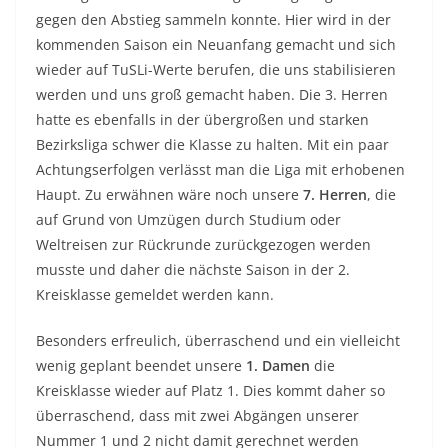
gegen den Abstieg sammeln konnte. Hier wird in der
kommenden Saison ein Neuanfang gemacht und sich
wieder auf TuSLi-Werte berufen, die uns stabilisieren
werden und uns groß gemacht haben. Die 3. Herren
hatte es ebenfalls in der übergroßen und starken
Bezirksliga schwer die Klasse zu halten. Mit ein paar
Achtungserfolgen verlässt man die Liga mit erhobenen
Haupt. Zu erwähnen wäre noch unsere
7. Herren
, die
auf Grund von Umzügen durch Studium oder
Weltreisen zur Rückrunde zurückgezogen werden
musste und daher die nächste Saison in der 2.
Kreisklasse gemeldet werden kann.
Besonders erfreulich, überraschend und ein vielleicht
wenig geplant beendet unsere
1. Damen
die
Kreisklasse wieder auf Platz 1. Dies kommt daher so
überraschend, dass mit zwei Abgängen unserer
Nummer 1 und 2 nicht damit gerechnet werden