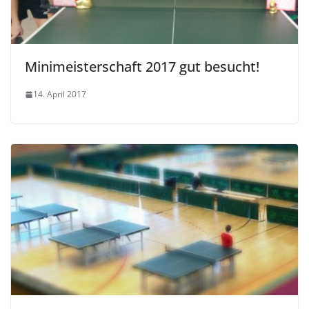
Minimeisterschaft 2017 gut besucht!
14. April 2017