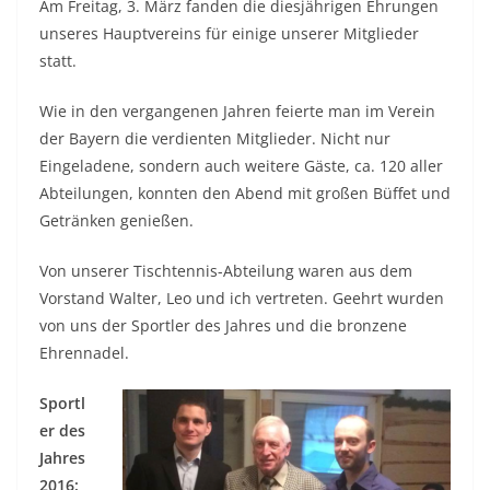
Am Freitag, 3. März fanden die diesjährigen Ehrungen
unseres Hauptvereins für einige unserer Mitglieder
statt.
Wie in den vergangenen Jahren feierte man im Verein
der Bayern die verdienten Mitglieder. Nicht nur
Eingeladene, sondern auch weitere Gäste, ca. 120 aller
Abteilungen, konnten den Abend mit großen Büffet und
Getränken genießen.
Von unserer Tischtennis-Abteilung waren aus dem
Vorstand Walter, Leo und ich vertreten. Geehrt wurden
von uns der Sportler des Jahres und die bronzene
Ehrennadel.
Sportl
er des
Jahres
2016: