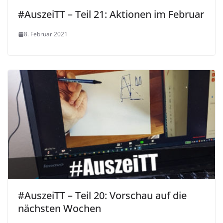
#AuszeiTT – Teil 21: Aktionen im Februar
8. Februar 2021
#AuszeiTT – Teil 20: Vorschau auf die
nächsten Wochen