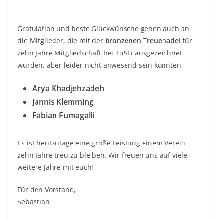
Gratulation und beste Glückwünsche gehen auch an
die Mitglieder, die mit der
bronzenen Treuenadel
für
zehn Jahre Mitgliedschaft bei TuSLi ausgezeichnet
wurden, aber leider nicht anwesend sein konnten:
Arya Khadjehzadeh
Jannis Klemming
Fabian Fumagalli
Es ist heutzutage eine große Leistung einem Verein
zehn Jahre treu zu bleiben. Wir freuen uns auf viele
weitere Jahre mit euch!
Für den Vorstand,
Sebastian