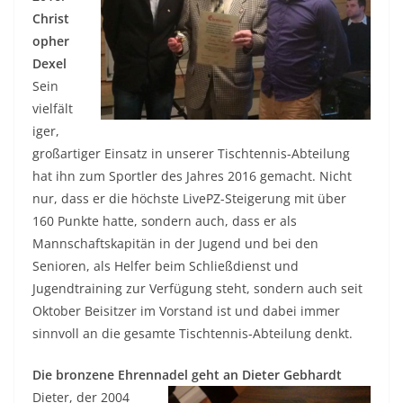
Christ
opher
Dexel
Sein
vielfält
iger,
großartiger Einsatz in unserer Tischtennis-Abteilung
hat ihn zum Sportler des Jahres 2016 gemacht. Nicht
nur, dass er die höchste LivePZ-Steigerung mit über
160 Punkte hatte, sondern auch, dass er als
Mannschaftskapitän in der Jugend und bei den
Senioren, als Helfer beim Schließdienst und
Jugendtraining zur Verfügung steht, sondern auch seit
Oktober Beisitzer im Vorstand ist und dabei immer
sinnvoll an die gesamte Tischtennis-Abteilung denkt.
Die bronzene Ehrennadel geht an Dieter Gebhardt
Dieter, der 2004