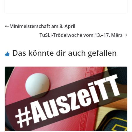
Minimeisterschaft am 8. April
TuSLi-Trödelwoche vom 13.–17. März
Das könnte dir auch gefallen