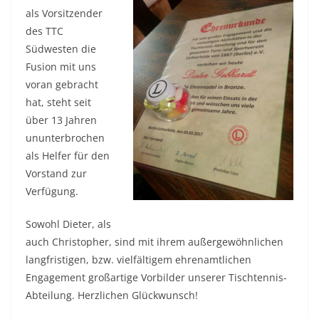
als Vorsitzender
des TTC
Südwesten die
Fusion mit uns
voran gebracht
hat, steht seit
über 13 Jahren
ununterbrochen
als Helfer für den
Vorstand zur
Verfügung.
Sowohl Dieter, als
auch Christopher, sind mit ihrem außergewöhnlichen
langfristigen, bzw. vielfältigem ehrenamtlichen
Engagement großartige Vorbilder unserer Tischtennis-
Abteilung. Herzlichen Glückwunsch!