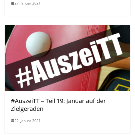
27. Januar 2021
#AuszeiTT – Teil 19: Januar auf der
Zielgeraden
22. Januar 2021