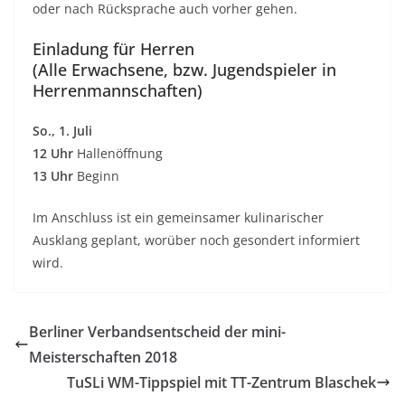
oder nach Rücksprache auch vorher gehen.
Einladung für Herren
(Alle Erwachsene, bzw. Jugendspieler in
Herrenmannschaften)
So., 1. Juli
12 Uhr
Hallenöffnung
13 Uhr
Beginn
Im Anschluss ist ein gemeinsamer kulinarischer
Ausklang geplant, worüber noch gesondert informiert
wird.
Berliner Verbandsentscheid der mini-
Meisterschaften 2018
TuSLi WM-Tippspiel mit TT-Zentrum Blaschek