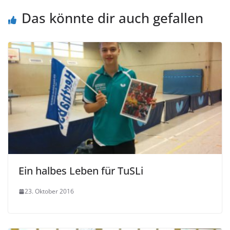
Das könnte dir auch gefallen
Ein halbes Leben für TuSLi
23. Oktober 2016