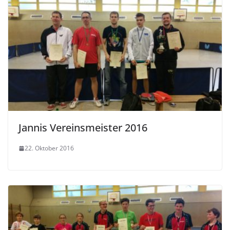
Jannis Vereinsmeister 2016
22. Oktober 2016