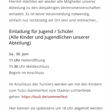
Hiermit möchten wir wieder alle Mitglieder unserer
Abteilung zu den diesjährigen Vereinsmeisterschaften
einladen. Es ist keine Voranmeldung notwendig,
einfach nur rechtzeitig vor Ort sein und mitmachen…
Einladung für Jugend / Schüler
(Alle Kinder und Jugendlichen unserer
Abteilung)
Sa., 30. Juni
11 Uhr
Hallenöffnung
11.30
Uhr Meldeschluss
Beginn im Anschluss
Im Anschluss des Turniers werden wir mit den Kindern
zum TuSLi-Sommerfest zum Stadion Lichterfelde
gehen:
https://tusli.de/sommerfest
Hier können sie spätestens um 18 Uhr abgeholt werden