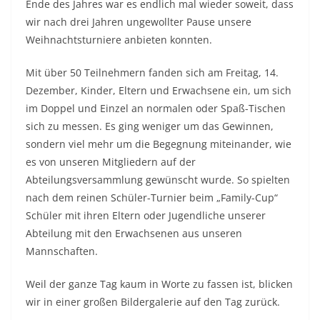
Ende des Jahres war es endlich mal wieder soweit, dass
wir nach drei Jahren ungewollter Pause unsere
Weihnachtsturniere anbieten konnten.
Mit über 50 Teilnehmern fanden sich am Freitag, 14.
Dezember, Kinder, Eltern und Erwachsene ein, um sich
im Doppel und Einzel an normalen oder Spaß-Tischen
sich zu messen. Es ging weniger um das Gewinnen,
sondern viel mehr um die Begegnung miteinander, wie
es von unseren Mitgliedern auf der
Abteilungsversammlung gewünscht wurde. So spielten
nach dem reinen Schüler-Turnier beim „Family-Cup“
Schüler mit ihren Eltern oder Jugendliche unserer
Abteilung mit den Erwachsenen aus unseren
Mannschaften.
Weil der ganze Tag kaum in Worte zu fassen ist, blicken
wir in einer großen Bildergalerie auf den Tag zurück.