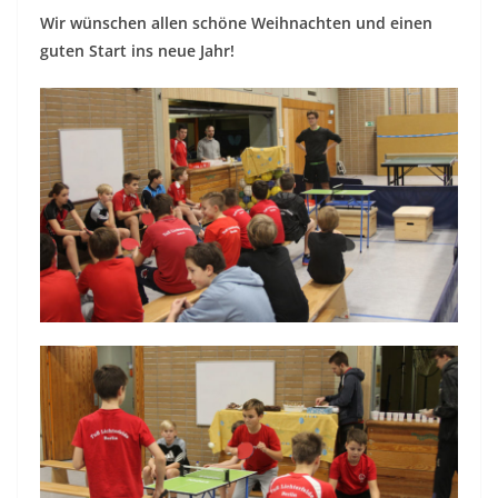
Wir wünschen allen schöne Weihnachten und einen
guten Start ins neue Jahr!