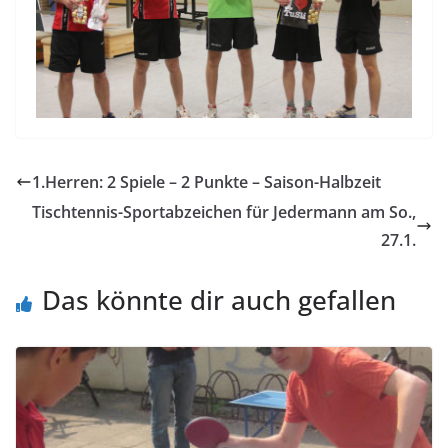
1.Herren: 2 Spiele – 2 Punkte – Saison-Halbzeit
Tischtennis-Sportabzeichen für Jedermann am So.,
27.1.
Das könnte dir auch gefallen