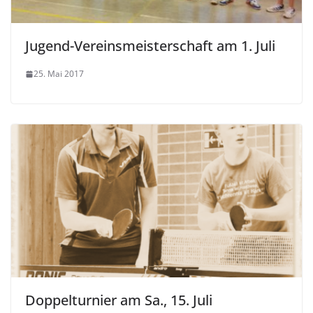
Jugend-Vereinsmeisterschaft am 1. Juli
25. Mai 2017
Doppelturnier am Sa., 15. Juli