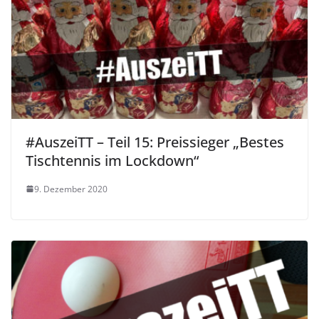
#AuszeiTT – Teil 15: Preissieger „Bestes
Tischtennis im Lockdown“
9. Dezember 2020