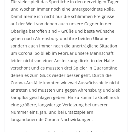
Für viele spielt das Sportliche in den derzeitigen Tagen
und Wochen immer noch eine untergeordnete Rolle.
Damit meine ich nicht nur die schlimmen Ereignisse
auf der Welt von denen auch unsere Gegner in der
Oberliga betroffen sind – Grüße und beste Wünsche
gehen nach Ahrensburg und ihre beiden Ukrainer –
sondern auch immer noch die unerträgliche Situation
um Corona. So blieb im Februar unsere Mannschaft
leider nicht von einer Ansteckung direkt in der Halle
verschont und es mussten drei Spieler in Quarantäne
denen es zum Glück wieder besser geht. Durch die
Corona-Ausfälle konnten wir zwei Auswärtsspiele nicht
antreten und mussten uns gegen Ahrensburg und Siek
kampflos geschlagen geben. Hinzu kommt aktuell noch
eine größere, langwierige Verletzung bei unserer
Nummer eins, Jan, und bei Ersatzspielern
langandauernde Corona-Nachwirkungen.