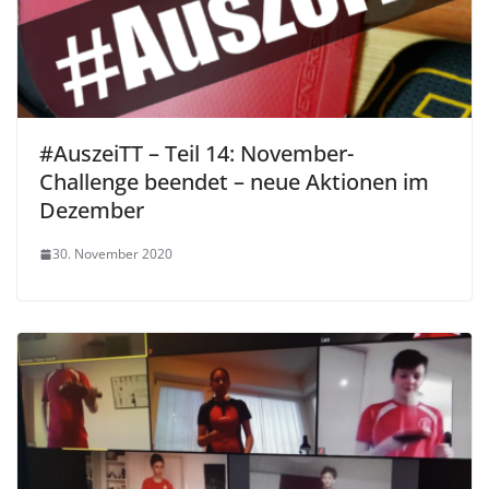
#AuszeiTT – Teil 14: November-
Challenge beendet – neue Aktionen im
Dezember
30. November 2020