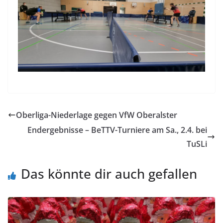
Oberliga-Niederlage gegen VfW Oberalster
Endergebnisse – BeTTV-Turniere am Sa., 2.4. bei
TuSLi
Das könnte dir auch gefallen