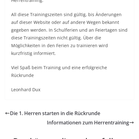
Herrentraining.
All diese Trainingszeiten sind gültig, bis Änderungen
auf dieser Website oder auf andere Wegen bekannt
gegeben werden. In Schulferien und an Feiertagen sind
diese Trainingszeiten nicht gültig. Über die
Möglichkeiten in den Ferien zu trainieren wird
kurzfristig informiert.
Viel Spaß beim Training und eine erfolgreiche
Rückrunde
Leonhard Dux
Die 1. Herren starten in die Rückrunde
Informationen zum Herrentraining