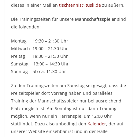
dieses in einer Mail an
tischtennis@tusli.de
zu äußern.
Die Trainingszeiten für unsere
Mannschaftsspieler
sind
die folgenden:
Montag 19:30 – 21:30 Uhr
Mittwoch 19:00 – 21:30 Uhr
Freitag 18:30 – 21:30 Uhr
Samstag 13:00 – 14:30 Uhr
Sonntag ab ca. 11:30 Uhr
Zu den Trainingszeiten am Samstag sei gesagt, dass die
Freizeitspieler dort Vorrang haben und paralleles
Training der Mannschaftsspieler nur bei ausreichend
Platz möglich ist. Am Sonntag ist nur dann Training
möglich, wenn nur ein Herrenspiel um 12:00 Uhr
stattfindet. Dazu also unbedingt den
Kalender
, der auf
unserer Website einsehbar ist und in der Halle