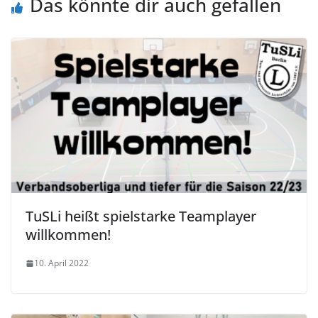
Das könnte dir auch gefallen
TuSLi heißt spielstarke Teamplayer
willkommen!
10. April 2022