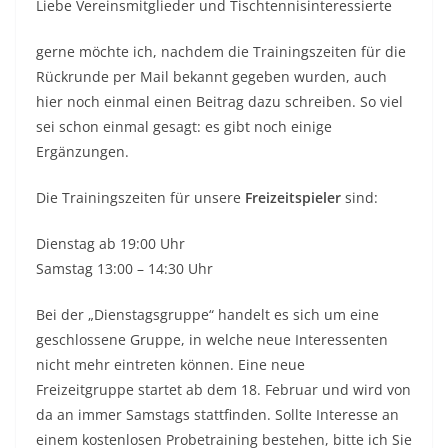
Liebe Vereinsmitglieder und Tischtennisinteressierte
gerne möchte ich, nachdem die Trainingszeiten für die
Rückrunde per Mail bekannt gegeben wurden, auch
hier noch einmal einen Beitrag dazu schreiben. So viel
sei schon einmal gesagt: es gibt noch einige
Ergänzungen.
Die Trainingszeiten für unsere
Freizeitspieler
sind:
Dienstag ab 19:00 Uhr
Samstag 13:00 – 14:30 Uhr
Bei der „Dienstagsgruppe“ handelt es sich um eine
geschlossene Gruppe, in welche neue Interessenten
nicht mehr eintreten können. Eine neue
Freizeitgruppe startet ab dem 18. Februar und wird von
da an immer Samstags stattfinden. Sollte Interesse an
einem kostenlosen Probetraining bestehen, bitte ich Sie