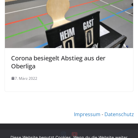
Corona besiegelt Abstieg aus der
Oberliga
7. März 2022
Impressum
-
Datenschutz
Diese Website benutzt Cookies. Wenn du die Website weiter