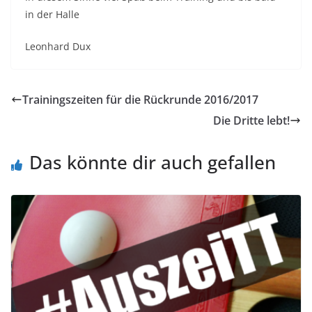
in der Halle
Leonhard Dux
Trainingszeiten für die Rückrunde 2016/2017
Die Dritte lebt!
Das könnte dir auch gefallen