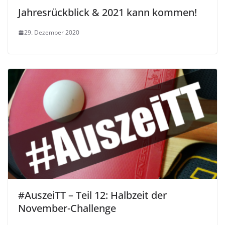
Jahresrückblick & 2021 kann kommen!
29. Dezember 2020
#AuszeiTT – Teil 12: Halbzeit der
November-Challenge