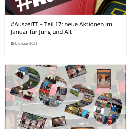
#AuszeiTT – Teil 17: neue Aktionen im
Januar für Jung und Alt
4. Januar 2021