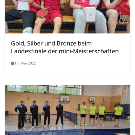
Gold, Silber und Bronze beim
Landesfinale der mini-Meisterschaften
10. Mai 2022