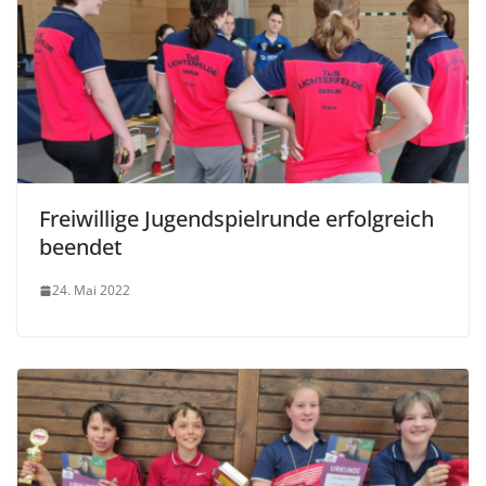
Freiwillige Jugendspielrunde erfolgreich
beendet
24. Mai 2022