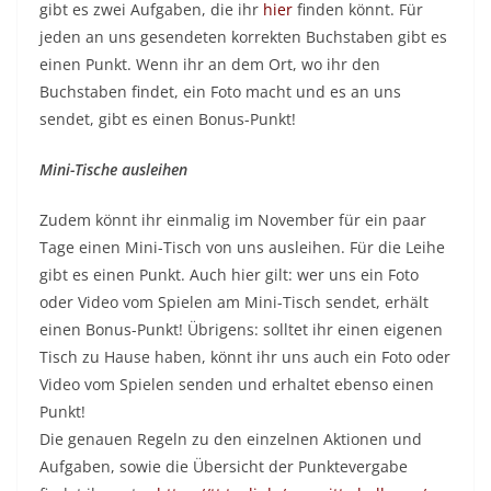
gibt es zwei Aufgaben, die ihr
hier
finden könnt. Für
jeden an uns gesendeten korrekten Buchstaben gibt es
einen Punkt. Wenn ihr an dem Ort, wo ihr den
Buchstaben findet, ein Foto macht und es an uns
sendet, gibt es einen Bonus-Punkt!
Mini-Tische ausleihen
Zudem könnt ihr einmalig im November für ein paar
Tage einen Mini-Tisch von uns ausleihen. Für die Leihe
gibt es einen Punkt. Auch hier gilt: wer uns ein Foto
oder Video vom Spielen am Mini-Tisch sendet, erhält
einen Bonus-Punkt! Übrigens: solltet ihr einen eigenen
Tisch zu Hause haben, könnt ihr uns auch ein Foto oder
Video vom Spielen senden und erhaltet ebenso einen
Punkt!
Die genauen Regeln zu den einzelnen Aktionen und
Aufgaben, sowie die Übersicht der Punktevergabe