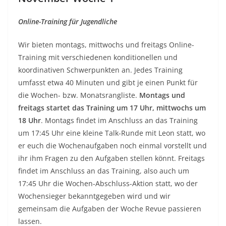
Online-Training für Jugendliche
Wir bieten montags, mittwochs und freitags Online-
Training mit verschiedenen konditionellen und
koordinativen Schwerpunkten an. Jedes Training
umfasst etwa 40 Minuten und gibt je einen Punkt für
die Wochen- bzw. Monatsrangliste.
Montags und
freitags startet das Training um 17 Uhr, mittwochs um
18 Uhr
. Montags findet im Anschluss an das Training
um 17:45 Uhr eine kleine Talk-Runde mit Leon statt, wo
er euch die Wochenaufgaben noch einmal vorstellt und
ihr ihm Fragen zu den Aufgaben stellen könnt. Freitags
findet im Anschluss an das Training, also auch um
17:45 Uhr die Wochen-Abschluss-Aktion statt, wo der
Wochensieger bekanntgegeben wird und wir
gemeinsam die Aufgaben der Woche Revue passieren
lassen.