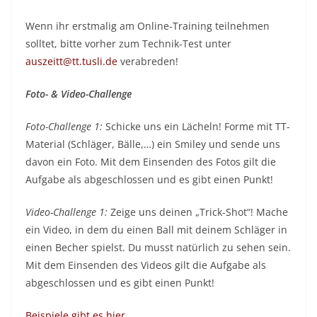
Wenn ihr erstmalig am Online-Training teilnehmen
solltet, bitte vorher zum Technik-Test unter
auszeitt@tt.tusli.de
verabreden!
Foto- & Video-Challenge
Foto-Challenge 1:
Schicke uns ein Lächeln! Forme mit TT-
Material (Schläger, Bälle,…) ein Smiley und sende uns
davon ein Foto. Mit dem Einsenden des Fotos gilt die
Aufgabe als abgeschlossen und es gibt einen Punkt!
Video-Challenge 1:
Zeige uns deinen „Trick-Shot“! Mache
ein Video, in dem du einen Ball mit deinem Schläger in
einen Becher spielst. Du musst natürlich zu sehen sein.
Mit dem Einsenden des Videos gilt die Aufgabe als
abgeschlossen und es gibt einen Punkt!
Beispiele gibt es hier