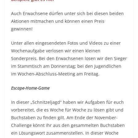
Auch Erwachsene dürfen unter sich bei diesen beiden
Aktionen mitmachen und können einen Preis
gewinnen!
Unter allen eingesendeten Fotos und Videos zu einer
Wochenaufgabe verlosen wir einen kleinen
Sonderpreis. Bei den Erwachsenen losen wir den Sieger
im Stammtisch am Donnerstag; bei den Jugendlichen
im Wochen-Abschluss-Meeting am Freitag.
Escape-Home-Game
In dieser „Schnitzeljagd“ haben wir Aufgaben für euch
vorbereitet, die es Woche für Woche zu lösen gibt und
Buchstaben zu finden gilt. Am Ende der November-
Challenge könnt ihr aus den gesammelten Buchstaben
ein Lösungswort zusammenstellen. In dieser Woche