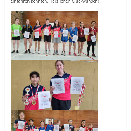
einfahren konnten. Herzlichen Glückwunsch!