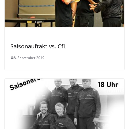
Saisonauftakt vs. CfL
8. September 2019