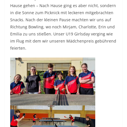
Hause gehen – Nach Hause ging es aber nicht, sondern
in die Sonne zum Picknick mit leckeren mitgebrachten
Snacks. Nach der kleinen Pause machten wir uns auf
Richtung Bowling, wo noch Mirjam, Charlotte, Erin und
Emilia zu uns stießen. Unser U19 Girlsday verging wie
im Flug mit dem wir unseren Mädchenpreis gebührend
feierten.