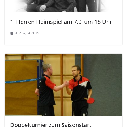
1. Herren Heimspiel am 7.9. um 18 Uhr
31. August 2019
Doppelturnier zum Saisonstart