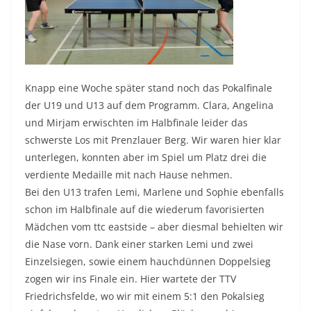
Knapp eine Woche später stand noch das Pokalfinale
der U19 und U13 auf dem Programm. Clara, Angelina
und Mirjam erwischten im Halbfinale leider das
schwerste Los mit Prenzlauer Berg. Wir waren hier klar
unterlegen, konnten aber im Spiel um Platz drei die
verdiente Medaille mit nach Hause nehmen.
Bei den U13 trafen Lemi, Marlene und Sophie ebenfalls
schon im Halbfinale auf die wiederum favorisierten
Mädchen vom ttc eastside – aber diesmal behielten wir
die Nase vorn. Dank einer starken Lemi und zwei
Einzelsiegen, sowie einem hauchdünnen Doppelsieg
zogen wir ins Finale ein. Hier wartete der TTV
Friedrichsfelde, wo wir mit einem 5:1 den Pokalsieg