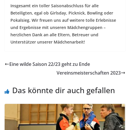
Insgesamt ein toller Saisonabschluss für alle
Beteiligten, egal ob Girlsday, Picknick, Bowling oder
Pokalsieg. Wir freuen uns auf weitere tolle Erlebnisse
und Ergebnisse mit unseren Mädchengruppen –
herzlichen Dank an alle Eltern, Betreuer und
Unterstützer unserer Mädchenarbeit!
Eine wilde Saison 22/23 geht zu Ende
Vereinsmeisterschaften 2023
Das könnte dir auch gefallen