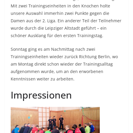
Mit zwei Trainingseinheiten in den Knochen holte
unsere Auswahl immerhin zwei Punkte gegen die
Damen aus der 2. Liga. Ein anderer Teil der Teilnehmer
wurde durch die Leipziger Altstadt geführt – ein
schöner Ausklang für den ersten Trainingstag.
Sonntag ging es am Nachmittag nach zwei
Trainingseinheiten wieder zurück Richtung Berlin, wo
am Montag direkt schon wieder der Trainingsalltag
aufgenommen wurde, um an den erworbenen
Kenntnissen weiter zu arbeiten.
Impressionen