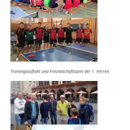
Trainingsauftakt und Freundschaftsspiel der 1. Herren