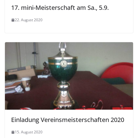
17. mini-Meisterschaft am Sa., 5.9.
22. August 2020
Einladung Vereinsmeisterschaften 2020
15. August 2020