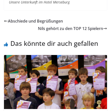
Unsere Unterkunft im Hotel Merseburg
Abschiede und Begrüßungen
Nils gehört zu den TOP 12 Spielern
Das könnte dir auch gefallen