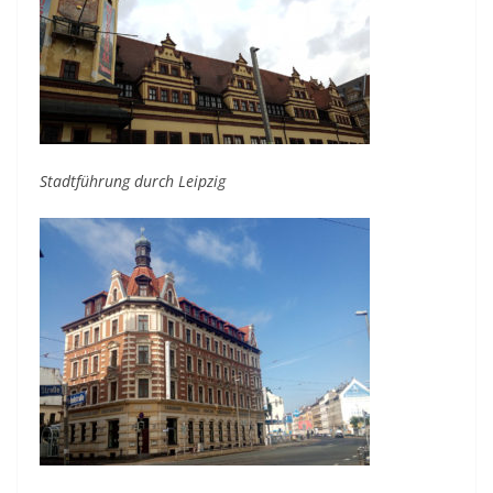
Stadtführung durch Leipzig