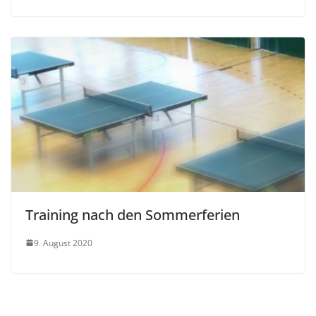
Training nach den Sommerferien
9. August 2020