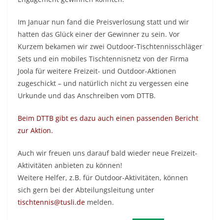
Im Januar nun fand die Preisverlosung statt und wir
hatten das Glück einer der Gewinner zu sein. Vor
Kurzem bekamen wir zwei Outdoor-Tischtennisschläger
Sets und ein mobiles Tischtennisnetz von der Firma
Joola für weitere Freizeit- und Outdoor-Aktionen
zugeschickt – und natürlich nicht zu vergessen eine
Urkunde und das Anschreiben vom DTTB.
Beim DTTB gibt es dazu auch einen passenden Bericht
zur Aktion.
Auch wir freuen uns darauf bald wieder neue Freizeit-
Aktivitäten anbieten zu können!
Weitere Helfer, z.B. für Outdoor-Aktivitäten, können
sich gern bei der Abteilungsleitung unter
tischtennis@tusli.de
melden.