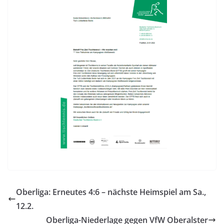
Oberliga: Erneutes 4:6 – nächste Heimspiel am Sa.,
12.2.
Oberliga-Niederlage gegen VfW Oberalster