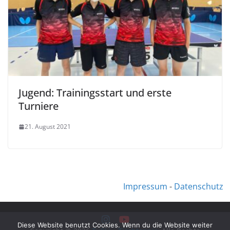
Jugend: Trainingsstart und erste
Turniere
21. August 2021
Impressum
-
Datenschutz
Diese Website benutzt Cookies. Wenn du die Website weiter