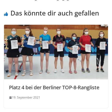
Das könnte dir auch gefallen
Platz 4 bei der Berliner TOP-8-Rangliste
19. September 2021