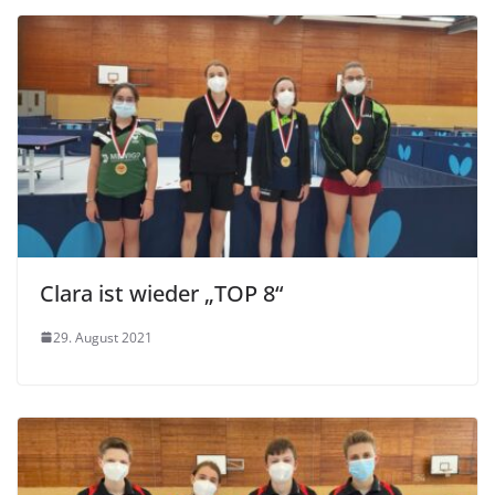
Clara ist wieder „TOP 8“
29. August 2021