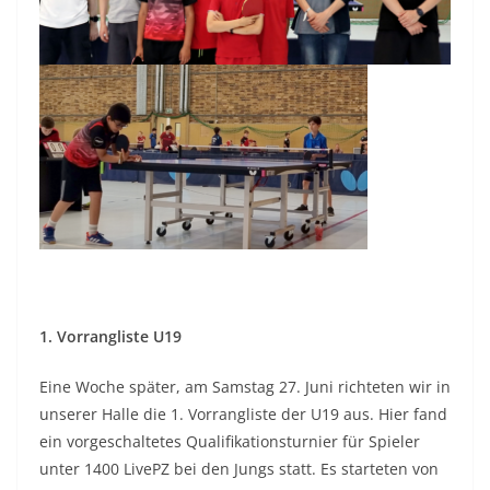
1. Vorrangliste U19
Eine Woche später, am Samstag 27. Juni richteten wir in
unserer Halle die 1. Vorrangliste der U19 aus. Hier fand
ein vorgeschaltetes Qualifikationsturnier für Spieler
unter 1400 LivePZ bei den Jungs statt. Es starteten von