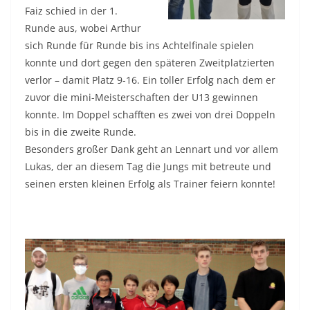
Faiz schied in der 1.
Runde aus, wobei Arthur
sich Runde für Runde bis ins Achtelfinale spielen
konnte und dort gegen den späteren Zweitplatzierten
verlor – damit Platz 9-16. Ein toller Erfolg nach dem er
zuvor die mini-Meisterschaften der U13 gewinnen
konnte. Im Doppel schafften es zwei von drei Doppeln
bis in die zweite Runde.
Besonders großer Dank geht an Lennart und vor allem
Lukas, der an diesem Tag die Jungs mit betreute und
seinen ersten kleinen Erfolg als Trainer feiern konnte!