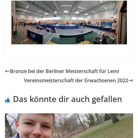
Bronze bei der Berliner Meisterschaft für Lemi
Vereinsmeisterschaft der Erwachsenen 2022
Das könnte dir auch gefallen