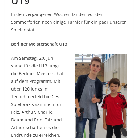
U19
In den vergangenen Wochen fanden vor den
Sommerferien noch einige Turnier für ein paar unserer
Spieler statt.
Berliner Meisterschaft U13
Am Samstag, 20. Juni
stand für die U13 Jungs
die Berliner Meisterschaft
auf dem Programm. Mit
über 120 Jungs im
Teilnehmerfeld hieß es
Spielpraxis sammeln für
Faiz, Arthur, Charlie,
Daum und Eric. Faiz und
Arthur schafften es die
Endrunde zu erreichen.