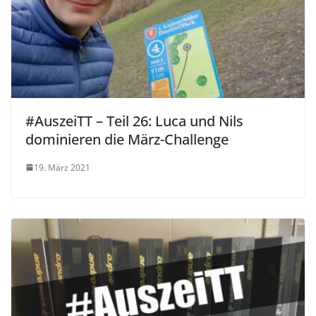
#AuszeiTT – Teil 26: Luca und Nils
dominieren die März-Challenge
19. März 2021