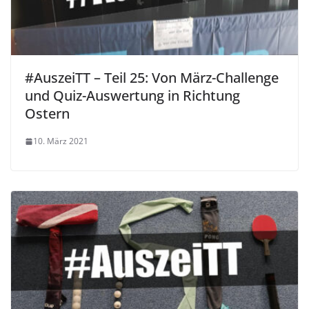
#AuszeiTT – Teil 25: Von März-Challenge
und Quiz-Auswertung in Richtung
Ostern
10. März 2021