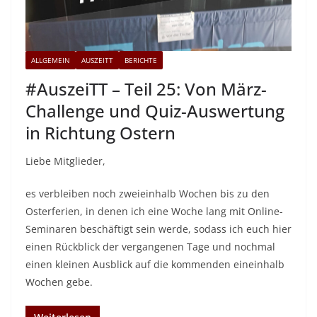
ALLGEMEIN
AUSZEITT
BERICHTE
#AuszeiTT – Teil 25: Von März-
Challenge und Quiz-Auswertung
in Richtung Ostern
Liebe Mitglieder,
es verbleiben noch zweieinhalb Wochen bis zu den
Osterferien, in denen ich eine Woche lang mit Online-
Seminaren beschäftigt sein werde, sodass ich euch hier
einen Rückblick der vergangenen Tage und nochmal
einen kleinen Ausblick auf die kommenden eineinhalb
Wochen gebe.