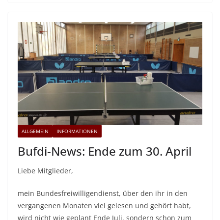
ALLGEMEIN
INFORMATIONEN
Bufdi-News: Ende zum 30. April
Liebe Mitglieder,
mein Bundesfreiwilligendienst, über den ihr in den
vergangenen Monaten viel gelesen und gehört habt,
wird nicht wie geplant Ende Juli, sondern schon zum