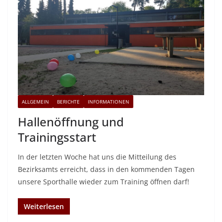
ALLGEMEIN
BERICHTE
INFORMATIONEN
Hallenöffnung und
Trainingsstart
In der letzten Woche hat uns die Mitteilung des
Bezirksamts erreicht, dass in den kommenden Tagen
unsere Sporthalle wieder zum Training öffnen darf!
Weiterlesen