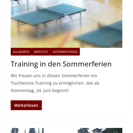
ALLGEMEIN
BERICHTE
INFORMATIONEN
Training in den Sommerferien
Wir freuen uns in diesen Sommerferien ein
Tischtennis-Training zu ermöglichen, das ab
Donnerstag, 24. Juni beginnt!
Weiterlesen