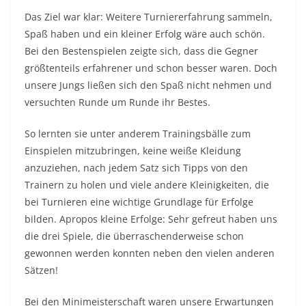
Das Ziel war klar: Weitere Turniererfahrung sammeln,
Spaß haben und ein kleiner Erfolg wäre auch schön.
Bei den Bestenspielen zeigte sich, dass die Gegner
größtenteils erfahrener und schon besser waren. Doch
unsere Jungs ließen sich den Spaß nicht nehmen und
versuchten Runde um Runde ihr Bestes.
So lernten sie unter anderem Trainingsbälle zum
Einspielen mitzubringen, keine weiße Kleidung
anzuziehen, nach jedem Satz sich Tipps von den
Trainern zu holen und viele andere Kleinigkeiten, die
bei Turnieren eine wichtige Grundlage für Erfolge
bilden. Apropos kleine Erfolge: Sehr gefreut haben uns
die drei Spiele, die überraschenderweise schon
gewonnen werden konnten neben den vielen anderen
Sätzen!
Bei den Minimeisterschaft waren unsere Erwartungen