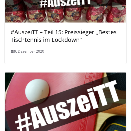
#AuszeiTT – Teil 15: Preissieger „Bestes
Tischtennis im Lockdown“
9. Dezember 2020