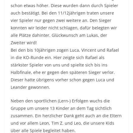
schon etwas höher. Diese wurden dann durch Spieler
auch bestätigt. Bei den 11/12jährigen traten unsere
vier Spieler nur gegen zwei weitere an. Den Sieger
konnten wir leider nicht schlagen, dafür belegten wir
alle Plätze dahinter. Glückwunsch am Lukas, der
Zweiter wird!
Bei den bis 10jährigen zogen Luca, Vincent und Rafael
in die KO-Runde ein. Hier zeigte sich Rafael als
stärkster Spieler von uns und spielte sich bis ins
Halbfinale, ehe er gegen den späteren Sieger verlor.
Dieser hatte übrigens vorher schon gegen Luca und
Leander gewonnen.
Neben den sportlichen (Lern-) Erfolgen wuchs die
Gruppe um unsere 13 Kinder an dem Tag sichtlich
zusammen. Ein herzlicher Dank geht auch an die Eltern
und vor allem Leon, Tim Z. und Leo, die unsere Kids
über alle Spiele begleitet haben.