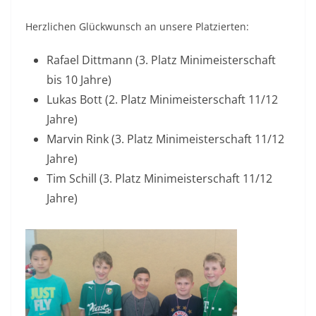
Herzlichen Glückwunsch an unsere Platzierten:
Rafael Dittmann (3. Platz Minimeisterschaft
bis 10 Jahre)
Lukas Bott (2. Platz Minimeisterschaft 11/12
Jahre)
Marvin Rink (3. Platz Minimeisterschaft 11/12
Jahre)
Tim Schill (3. Platz Minimeisterschaft 11/12
Jahre)