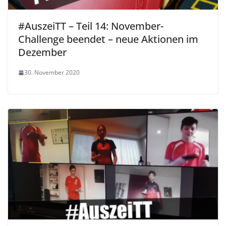
#AuszeiTT – Teil 14: November-
Challenge beendet – neue Aktionen im
Dezember
30. November 2020