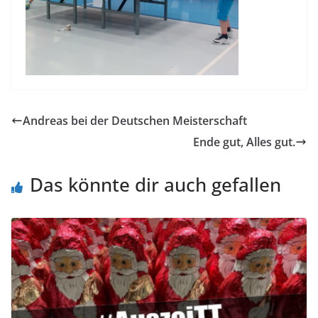
Andreas bei der Deutschen Meisterschaft
Ende gut, Alles gut.
Das könnte dir auch gefallen