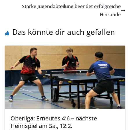
Starke Jugendabteilung beendet erfolgreiche
Hinrunde
Das könnte dir auch gefallen
Oberliga: Erneutes 4:6 – nächste
Heimspiel am Sa., 12.2.