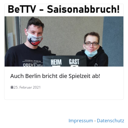
Auch Berlin bricht die Spielzeit ab!
25. Februar 2021
Impressum
-
Datenschutz