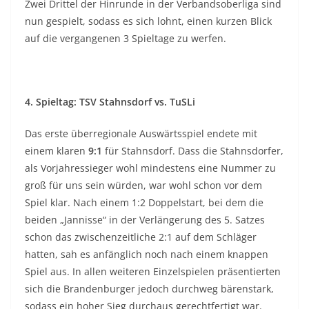
Zwei Drittel der Hinrunde in der Verbandsoberliga sind
nun gespielt, sodass es sich lohnt, einen kurzen Blick
auf die vergangenen 3 Spieltage zu werfen.
4. Spieltag: TSV Stahnsdorf vs. TuSLi
Das erste überregionale Auswärtsspiel endete mit
einem klaren
9:1
für Stahnsdorf. Dass die Stahnsdorfer,
als Vorjahressieger wohl mindestens eine Nummer zu
groß für uns sein würden, war wohl schon vor dem
Spiel klar. Nach einem 1:2 Doppelstart, bei dem die
beiden „Jannisse“ in der Verlängerung des 5. Satzes
schon das zwischenzeitliche 2:1 auf dem Schläger
hatten, sah es anfänglich noch nach einem knappen
Spiel aus. In allen weiteren Einzelspielen präsentierten
sich die Brandenburger jedoch durchweg bärenstark,
sodass ein hoher Sieg durchaus gerechtfertigt war.